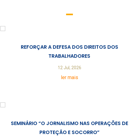
REFORÇAR A DEFESA DOS DIREITOS DOS
TRABALHADORES
12 Jul, 2026
ler mais
SEMINÁRIO “O JORNALISMO NAS OPERAÇÕES DE
PROTEÇÃO E SOCORRO”