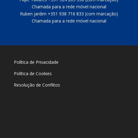
Chamada para a rede móvel nacional
Ruben jardim +351 938 716 833 (com marcação)
Chamada para a rede móvel nacional
Política de Privacidade
Política de Cookies
Resolução de Conflitos