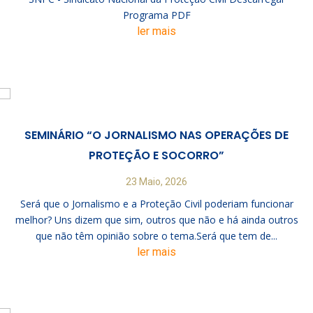
Programa PDF
ler mais
SEMINÁRIO “O JORNALISMO NAS OPERAÇÕES DE
PROTEÇÃO E SOCORRO”
23 Maio, 2026
Será que o Jornalismo e a Proteção Civil poderiam funcionar
melhor? Uns dizem que sim, outros que não e há ainda outros
que não têm opinião sobre o tema.Será que tem de...
ler mais