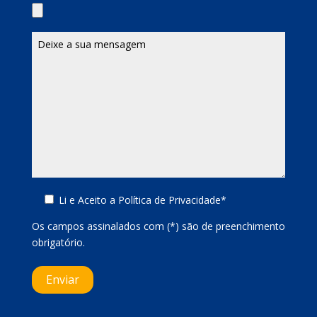
Li e Aceito a
Política de Privacidade*
Os campos assinalados com (*) são de preenchimento
obrigatório.