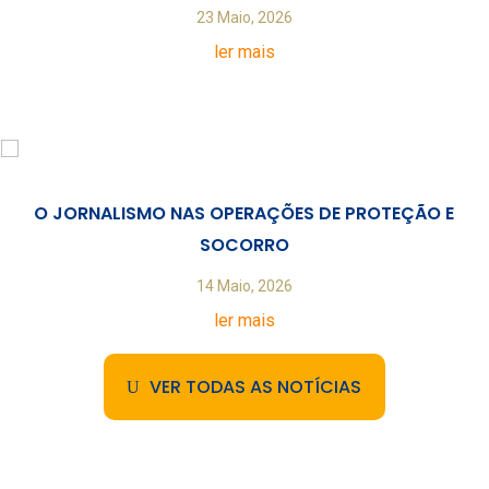
23 Maio, 2026
ler mais
O JORNALISMO NAS OPERAÇÕES DE PROTEÇÃO E
SOCORRO
14 Maio, 2026
ler mais
VER TODAS AS NOTÍCIAS