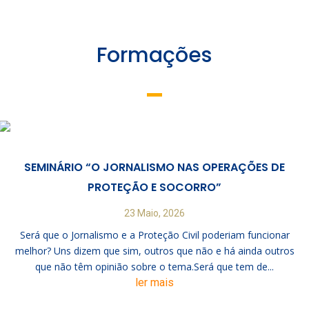
Formações
SEMINÁRIO “O JORNALISMO NAS OPERAÇÕES DE
PROTEÇÃO E SOCORRO”
23 Maio, 2026
Será que o Jornalismo e a Proteção Civil poderiam funcionar
melhor? Uns dizem que sim, outros que não e há ainda outros
que não têm opinião sobre o tema.Será que tem de...
ler mais