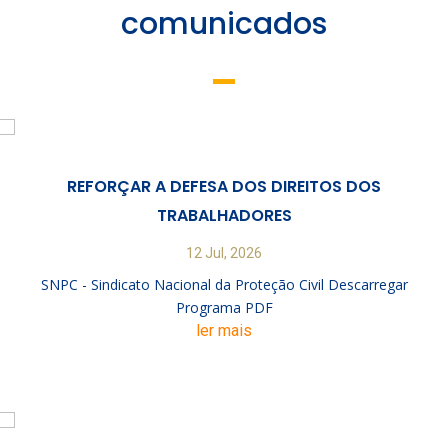
comunicados
REFORÇAR A DEFESA DOS DIREITOS DOS
TRABALHADORES
12 Jul, 2026
SNPC - Sindicato Nacional da Proteção Civil Descarregar
Programa PDF
ler mais