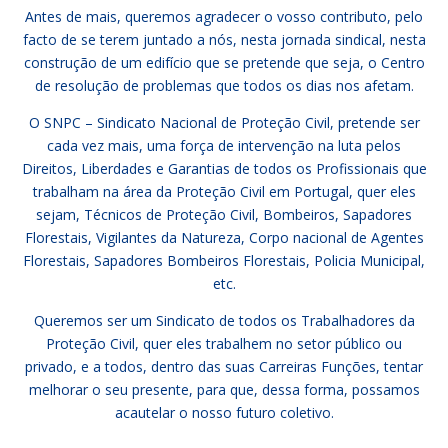
Antes de mais, queremos agradecer o vosso contributo, pelo
facto de se terem juntado a nós, nesta jornada sindical, nesta
construção de um edifício que se pretende que seja, o Centro
de resolução de problemas que todos os dias nos afetam.
O SNPC – Sindicato Nacional de Proteção Civil, pretende ser
cada vez mais, uma força de intervenção na luta pelos
Direitos, Liberdades e Garantias de todos os Profissionais que
trabalham na área da Proteção Civil em Portugal, quer eles
sejam, Técnicos de Proteção Civil, Bombeiros, Sapadores
Florestais, Vigilantes da Natureza, Corpo nacional de Agentes
Florestais, Sapadores Bombeiros Florestais, Policia Municipal,
etc.
Queremos ser um Sindicato de todos os Trabalhadores da
Proteção Civil, quer eles trabalhem no setor público ou
privado, e a todos, dentro das suas Carreiras Funções, tentar
melhorar o seu presente, para que, dessa forma, possamos
acautelar o nosso futuro coletivo.