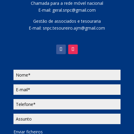
Chamada para a rede móvel nacional
E-mail: geral.snpc@gmail.com
Gestão de associados e tesouraria
E-mail: snpc.tesoureiro.ajm@gmail.com
Enviar ficheiros