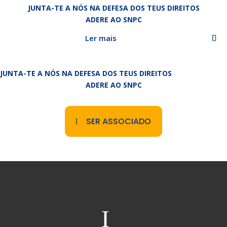
JUNTA-TE A NÓS NA DEFESA DOS TEUS DIREITOS
ADERE AO SNPC
Ler mais
JUNTA-TE A NÓS NA DEFESA DOS TEUS DIREITOS
ADERE AO SNPC
SER ASSOCIADO