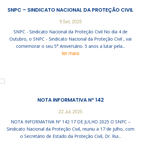
SNPC – SINDICATO NACIONAL DA PROTEÇÃO CIVIL
9 Set, 2025
SNPC - Sindicato Nacional da Proteção Civil No dia 4 de
Outubro, o SNPC - Sindicato Nacional da Proteção Civil , vai
comemorar o seu 5° Aniversário. 5 anos a lutar pela...
ler mais
NOTA INFORMATIVA Nº 142
22 Jul, 2025
NOTA INFORMATIVA Nº 142 17 DE JULHO 2025 O SNPC –
Sindicato Nacional da Proteção Civil, reuniu a 17 de julho, com
o Secretário de Estado da Proteção Civil, Dr. Rui...