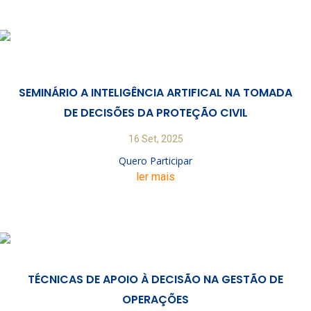
SEMINÁRIO A INTELIGÊNCIA ARTIFICAL NA TOMADA
DE DECISÕES DA PROTEÇÃO CIVIL
16 Set, 2025
Quero Participar
ler mais
TÉCNICAS DE APOIO À DECISÃO NA GESTÃO DE
OPERAÇÕES