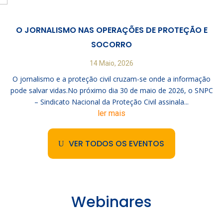
O JORNALISMO NAS OPERAÇÕES DE PROTEÇÃO E
SOCORRO
14 Maio, 2026
O jornalismo e a proteção civil cruzam-se onde a informação
pode salvar vidas.No próximo dia 30 de maio de 2026, o SNPC
– Sindicato Nacional da Proteção Civil assinala...
ler mais
VER TODOS OS EVENTOS
Webinares