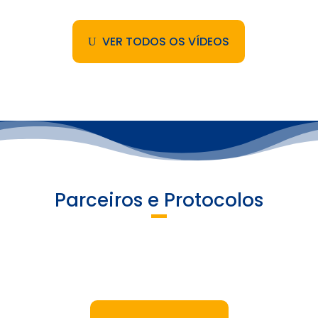
VER TODOS OS VÍDEOS
Parceiros e Protocolos