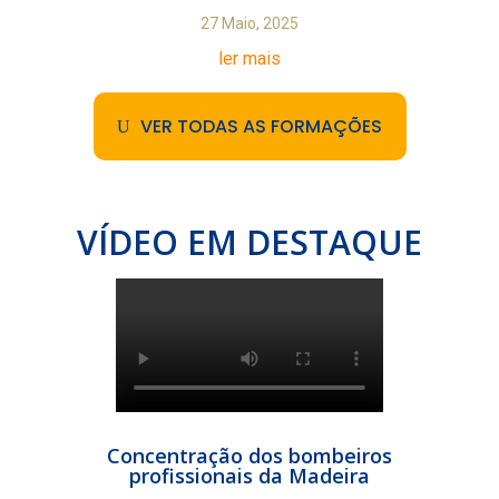
27 Maio, 2025
ler mais
VER TODAS AS FORMAÇÕES
VÍDEO EM DESTAQUE
Concentração dos bombeiros
profissionais da Madeira