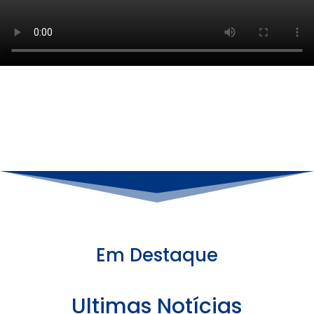
Em Destaque
Ultimas Notícias