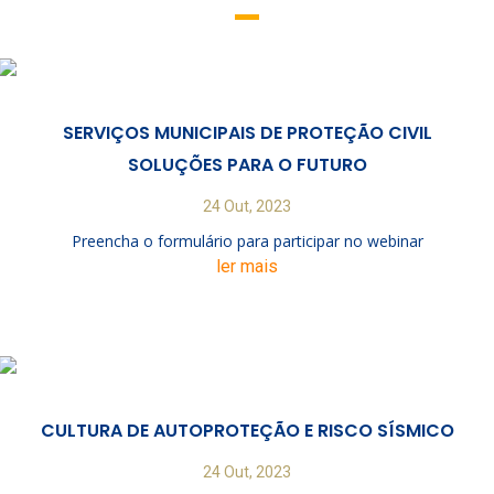
SERVIÇOS MUNICIPAIS DE PROTEÇÃO CIVIL
SOLUÇÕES PARA O FUTURO
24 Out, 2023
Preencha o formulário para participar no webinar
ler mais
CULTURA DE AUTOPROTEÇÃO E RISCO SÍSMICO
24 Out, 2023