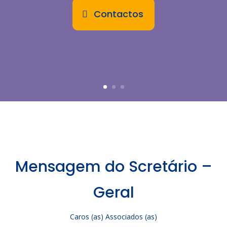
Contactos
Mensagem do Scretário –
Geral
Caros (as) Associados (as)